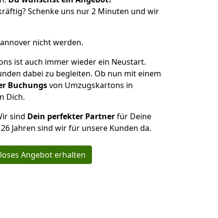
räftig? Schenke uns nur 2 Minuten und wir
Hannover nicht werden.
s ist auch immer wieder ein Neustart.
Kunden dabei zu begleiten. Ob nun mit einem
er Buchungs
von Umzugskartons in
n Dich.
Wir sind
Dein perfekter Partner
für Deine
r 26 Jahren sind wir für unsere Kunden da.
loses Angebot erhalten