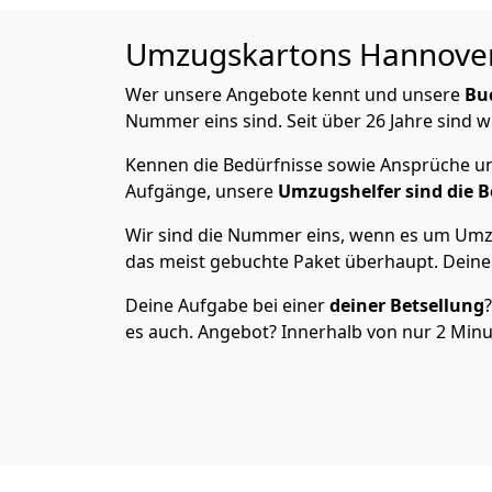
Umzugskartons
Hannover 
Wer unsere Angebote kennt und unsere
Bu
Nummer eins sind. Seit über 26 Jahre sind w
Kennen die Bedürfnisse sowie Ansprüche und
Aufgänge, unsere
Umzugshelfer sind die B
Wir sind die Nummer eins, wenn es um Umzu
das meist gebuchte Paket überhaupt. Deine 
Deine Aufgabe bei einer
deiner Betsellung
es auch. Angebot? Innerhalb von nur 2 Minut