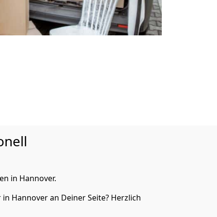
onell
en in Hannover.
in Hannover an Deiner Seite? Herzlich