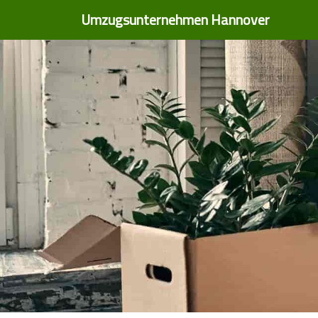
Umzugsunternehmen Hannover