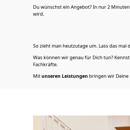
Du wünschst ein Angebot? In nur 2 Minuten
wird.
So zieht man heutzutage um. Lass das mal d
Was können wir genau für Dich tun? Kennst 
Fachkräfte.
Mit
unseren Leistungen
bringen wir Deine 