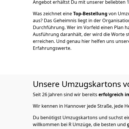
Angebot erhältst Du mit unserer beliebten 1
Was zeichnet eine
Top-Bestellung
von Umzu
aus? Das Geheimnis liegt in der Organisati
Durchführung. Wer im Vorfeld einen Plan ha
Ausführung daranhält, der wird die Worte s
erreichen. Und genau hier helfen uns unser
Erfahrungswerte.
Unsere Umzugskartons von
Seit 26 Jahren sind wir bereits
erfolgreich 
Wir kennen in Hannover jede Straße, jede
Du benötigst Umzugskartons und suchst ein
willkommen bei R Umzüge, die besten und