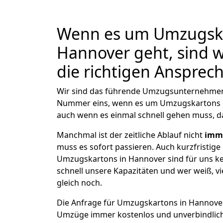
Wenn es um Umzugska
Hannover geht, sind 
die richtigen Ansprec
Wir sind das führende Umzugsunternehmen i
Nummer eins, wenn es um Umzugskartons 
auch wenn es einmal schnell gehen muss, d
Manchmal ist der zeitliche Ablauf nicht
imme
muss es sofort passieren. Auch kurzfristige
Umzugskartons in Hannover sind für uns ke
schnell unsere Kapazitäten und wer weiß, vie
gleich noch.
Die Anfrage für Umzugskartons in Hannover 
Umzüge immer kostenlos und unverbindlich