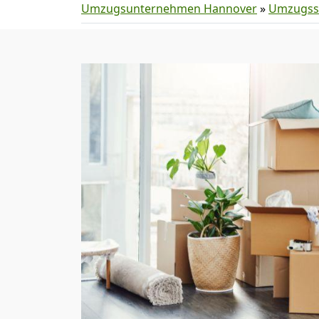
Umzugsunternehmen Hannover
»
Umzugss