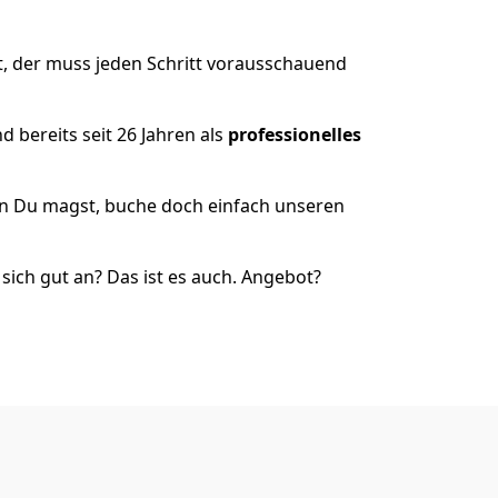
t, der muss jeden Schritt vorausschauend
 bereits seit 26 Jahren als
professionelles
nn Du magst, buche doch einfach unseren
ich gut an? Das ist es auch. Angebot?