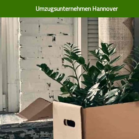
Umzugsunternehmen Hannover