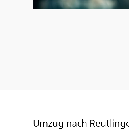
Umzug nach Reutlinge