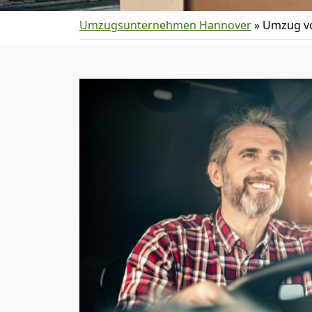
Umzugsunternehmen Hannover
»
Umzug vo