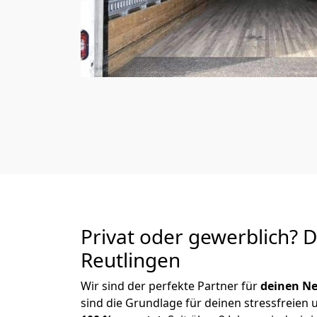
Privat oder gewerblich? 
Reutlingen
Wir sind der perfekte Partner für
deinen Ne
sind die Grundlage für deinen stressfreien