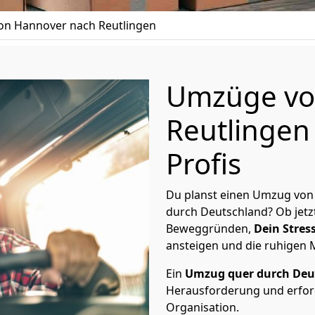
n Hannover nach Reutlingen
Umzüge vo
Reutlingen
Profis
Du planst einen Umzug von
durch Deutschland? Ob jetz
Beweggründen,
Dein Stress
ansteigen und die ruhigen
Ein
Umzug quer durch Deu
Herausforderung und erford
Organisation.