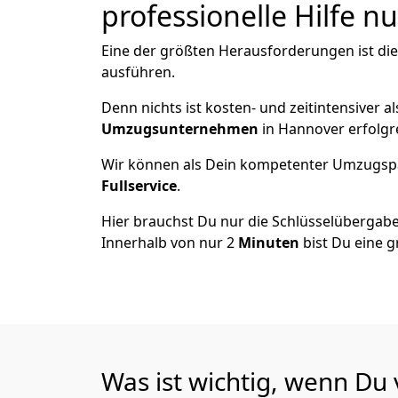
professionelle Hilfe n
Eine der größten Herausforderungen ist di
ausführen.
Denn nichts ist kosten- und zeitintensiver 
Umzugsunternehmen
in Hannover erfolgr
Wir können als Dein kompetenter Umzugsp
Fullservice
.
Hier brauchst Du nur die Schlüsselübergabe
Innerhalb von nur 2
Minuten
bist Du eine g
Was ist wichtig, wenn Du