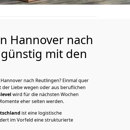
n Hannover nach
 günstig mit den
 Hannover nach Reutlingen? Einmal quer
t der Liebe wegen oder aus beruflichen
level
wird für die nächsten Wochen
 Momente eher selten werden.
tschland
ist eine logistische
ert im Vorfeld eine strukturierte