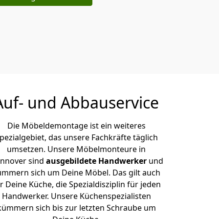
Auf- und Abbauservice
Die Möbeldemontage ist ein weiteres
pezialgebiet, das unsere Fachkräfte täglich
umsetzen. Unsere Möbelmonteure in
nnover sind
ausgebildete Handwerker
und
ümmern sich um Deine Möbel. Das gilt auch
r Deine Küche, die Spezialdisziplin für jeden
Handwerker. Unsere Küchenspezialisten
kümmern sich bis zur letzten Schraube um