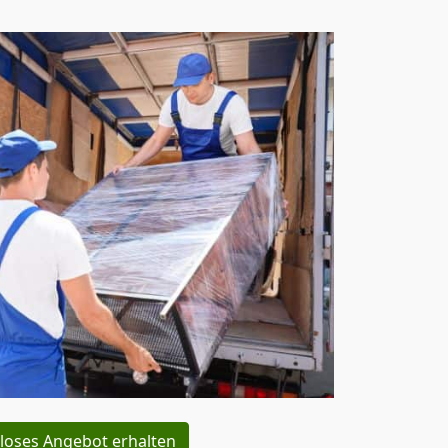
loses Angebot erhalten