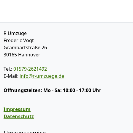
R Umzüge
Frederic Vogt
Grambartstraße 26
30165
Hannover
Tel.:
01579-2621492
E-Mail:
info@r-umzuege.de
Öffnungszeiten:
Mo - Sa: 10:00 - 17:00 Uhr
Impressum
Datenschutz
Umzugsservice