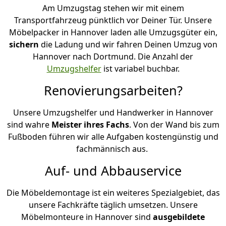
Am Umzugstag stehen wir mit einem
Transportfahrzeug pünktlich vor Deiner Tür. Unsere
Möbelpacker in Hannover laden alle Umzugsgüter ein,
sichern
die Ladung und wir fahren Deinen Umzug von
Hannover nach Dortmund. Die Anzahl der
Umzugshelfer
ist variabel buchbar.
Renovierungsarbeiten?
Unsere Umzugshelfer und Handwerker in Hannover
sind wahre
Meister ihres Fachs
. Von der Wand bis zum
Fußboden führen wir alle Aufgaben kostengünstig und
fachmännisch aus.
Auf- und Abbauservice
Die Möbeldemontage ist ein weiteres Spezialgebiet, das
unsere Fachkräfte täglich umsetzen. Unsere
Möbelmonteure in Hannover sind
ausgebildete