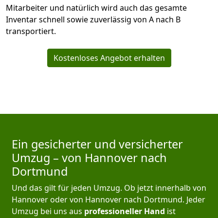
Mitarbeiter und natürlich wird auch das gesamte
Inventar schnell sowie zuverlässig von A nach B
transportiert.
Kostenloses Angebot erhalten
Ein gesicherter und versicherter
Umzug – von Hannover nach
Dortmund
Und das gilt für jeden Umzug. Ob jetzt innerhalb von
Hannover oder von Hannover nach Dortmund. Jeder
Umzug bei uns aus
professioneller Hand
ist