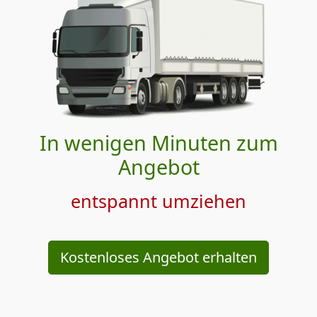
In wenigen Minuten zum
Angebot
entspannt umziehen
Kostenloses Angebot erhalten