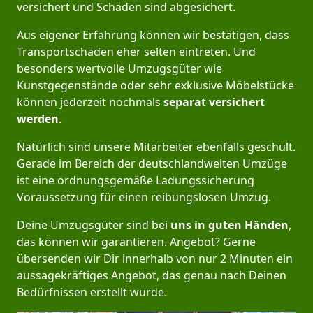
versichert und Schäden sind abgesichert.
Aus eigener Erfahrung können wir bestätigen, dass
Transportschäden eher selten eintreten. Und
besonders wertvolle Umzugsgüter wie
Kunstgegenstände oder sehr exklusive Möbelstücke
können jederzeit nochmals
separat versichert
werden
.
Natürlich sind unsere Mitarbeiter ebenfalls geschult.
Gerade im Bereich der deutschlandweiten Umzüge
ist eine ordnungsgemäße Ladungssicherung
Voraussetzung für einen reibungslosen Umzug.
Deine Umzugsgüter sind bei
uns in guten Händen
,
das können wir garantieren. Angebot? Gerne
übersenden wir Dir innerhalb von nur 2 Minuten ein
aussagekräftiges Angebot, das genau nach Deinen
Bedürfnissen erstellt wurde.