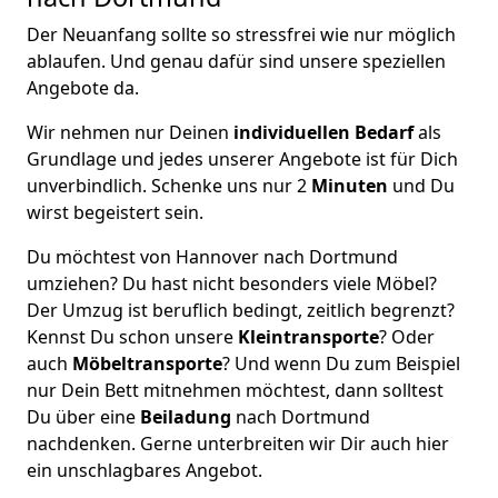
Der Neuanfang sollte so stressfrei wie nur möglich
ablaufen. Und genau dafür sind unsere speziellen
Angebote da.
Wir nehmen nur Deinen
individuellen Bedarf
als
Grundlage und jedes unserer Angebote ist für Dich
unverbindlich. Schenke uns nur 2
Minuten
und Du
wirst begeistert sein.
Du möchtest von Hannover nach Dortmund
umziehen? Du hast nicht besonders viele Möbel?
Der Umzug ist beruflich bedingt, zeitlich begrenzt?
Kennst Du schon unsere
Kleintransporte
? Oder
auch
Möbeltransporte
? Und wenn Du zum Beispiel
nur Dein Bett mitnehmen möchtest, dann solltest
Du über eine
Beiladung
nach Dortmund
nachdenken. Gerne unterbreiten wir Dir auch hier
ein unschlagbares Angebot.