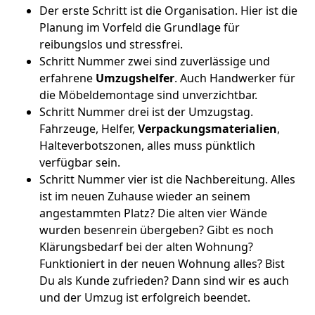
Der erste Schritt ist die Organisation. Hier ist die
Planung im Vorfeld die Grundlage für
reibungslos und stressfrei.
Schritt Nummer zwei sind zuverlässige und
erfahrene
Umzugshelfer
. Auch Handwerker für
die Möbeldemontage sind unverzichtbar.
Schritt Nummer drei ist der Umzugstag.
Fahrzeuge, Helfer,
Verpackungsmaterialien
,
Halteverbotszonen, alles muss pünktlich
verfügbar sein.
Schritt Nummer vier ist die Nachbereitung. Alles
ist im neuen Zuhause wieder an seinem
angestammten Platz? Die alten vier Wände
wurden besenrein übergeben? Gibt es noch
Klärungsbedarf bei der alten Wohnung?
Funktioniert in der neuen Wohnung alles? Bist
Du als Kunde zufrieden? Dann sind wir es auch
und der Umzug ist erfolgreich beendet.