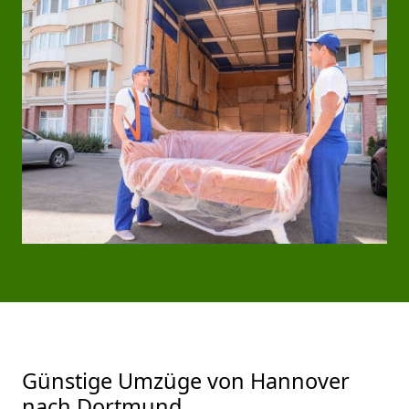
Günstige Umzüge von Hannover
nach Dortmund