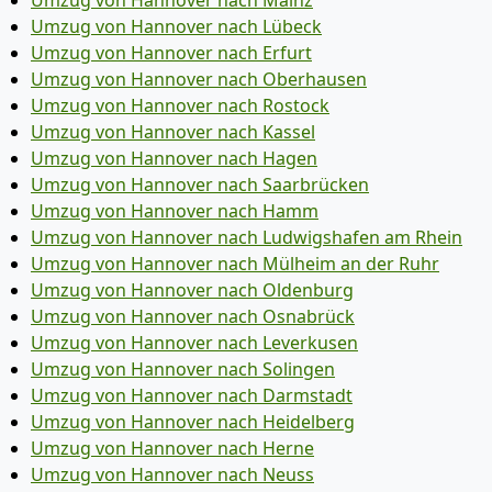
Umzug von Hannover nach Mainz
Umzug von Hannover nach Lübeck
Umzug von Hannover nach Erfurt
Umzug von Hannover nach Oberhausen
Umzug von Hannover nach Rostock
Umzug von Hannover nach Kassel
Umzug von Hannover nach Hagen
Umzug von Hannover nach Saarbrücken
Umzug von Hannover nach Hamm
Umzug von Hannover nach Ludwigshafen am Rhein
Umzug von Hannover nach Mülheim an der Ruhr
Umzug von Hannover nach Oldenburg
Umzug von Hannover nach Osnabrück
Umzug von Hannover nach Leverkusen
Umzug von Hannover nach Solingen
Umzug von Hannover nach Darmstadt
Umzug von Hannover nach Heidelberg
Umzug von Hannover nach Herne
Umzug von Hannover nach Neuss