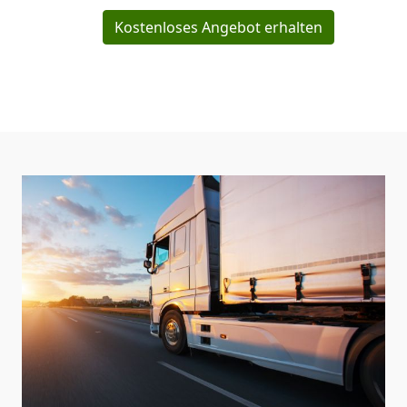
Kostenloses Angebot erhalten