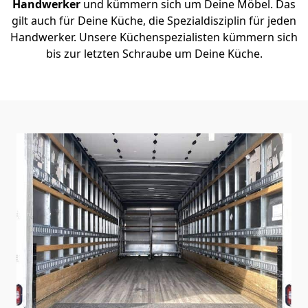
Handwerker
und kümmern sich um Deine Möbel. Das
gilt auch für Deine Küche, die Spezialdisziplin für jeden
Handwerker. Unsere Küchenspezialisten kümmern sich
bis zur letzten Schraube um Deine Küche.