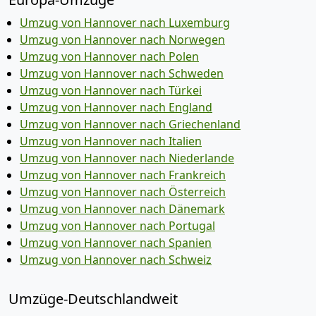
Umzug von Hannover nach Luxemburg
Umzug von Hannover nach Norwegen
Umzug von Hannover nach Polen
Umzug von Hannover nach Schweden
Umzug von Hannover nach Türkei
Umzug von Hannover nach England
Umzug von Hannover nach Griechenland
Umzug von Hannover nach Italien
Umzug von Hannover nach Niederlande
Umzug von Hannover nach Frankreich
Umzug von Hannover nach Österreich
Umzug von Hannover nach Dänemark
Umzug von Hannover nach Portugal
Umzug von Hannover nach Spanien
Umzug von Hannover nach Schweiz
Umzüge-Deutschlandweit