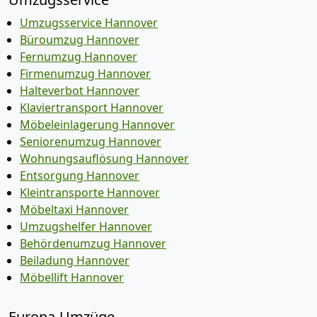
Umzugsservice Hannover
Büroumzug Hannover
Fernumzug Hannover
Firmenumzug Hannover
Halteverbot Hannover
Klaviertransport Hannover
Möbeleinlagerung Hannover
Seniorenumzug Hannover
Wohnungsauflösung Hannover
Entsorgung Hannover
Kleintransporte Hannover
Möbeltaxi Hannover
Umzugshelfer Hannover
Behördenumzug Hannover
Beiladung Hannover
Möbellift Hannover
Europa-Umzüge