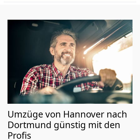
Umzüge von Hannover nach
Dortmund günstig mit den
Profis