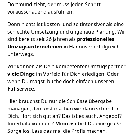
Dortmund zieht, der muss jeden Schritt
vorausschauend ausführen.
Denn nichts ist kosten- und zeitintensiver als eine
schlechte Umsetzung und ungenaue Planung. Wir
sind bereits seit 26 Jahren als
professionelles
Umzugsunternehmen
in Hannover erfolgreich
unterwegs.
Wir können als Dein kompetenter Umzugspartner
viele Dinge
im Vorfeld für Dich erledigen. Oder
wenn Du magst, buche doch einfach unseren
Fullservice
.
Hier brauchst Du nur die Schlüsselübergabe
managen, den Rest machen wir dann schon für
Dich. Hört sich gut an? Das ist es auch. Angebot?
Innerhalb von nur 2
Minuten
bist Du eine große
Sorge los. Lass das mal die Profis machen.