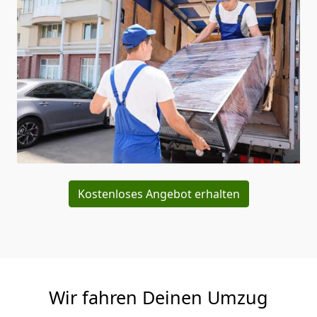
Kostenloses Angebot erhalten
Wir fahren Deinen Umzug