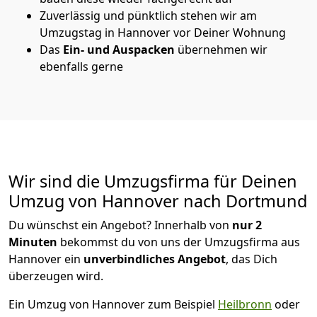
Zuverlässig und pünktlich stehen wir am
Umzugstag in Hannover vor Deiner Wohnung
Das
Ein- und Auspacken
übernehmen wir
ebenfalls gerne
Wir sind die Umzugsfirma für Deinen
Umzug von Hannover nach Dortmund
Du wünschst ein Angebot? Innerhalb von
nur 2
Minuten
bekommst du von uns der Umzugsfirma aus
Hannover ein
unverbindliches Angebot
, das Dich
überzeugen wird.
Ein Umzug von Hannover zum Beispiel
Heilbronn
oder