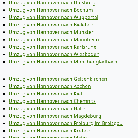
Umzug von Hannover nach Duisburg
Umzug von Hannover nach Bochum
Umzug von Hannover nach Wuppertal
Umzug von Hannover nach Bielefeld
Umzug von Hannover nach Münster
Umzug von Hannover nach Mannheim
Umzug von Hannover nach Karlsruhe
Umzug von Hannover nach Wiesbaden
Umzug von Hannover nach Mönchen­gladbach
Umzug von Hannover nach Gelsenkirchen
Umzug von Hannover nach Aachen
Umzug von Hannover nach Kiel
Umzug von Hannover nach Chemnitz
Umzug von Hannover nach Halle
Umzug von Hannover nach Magdeburg
Umzug von Hannover nach Freiburg im Breisgau
Umzug von Hannover nach Krefeld