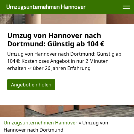
Umzugsunternehmen Hannover
Umzug von Hannover nach
Dortmund: Günstig ab 104 €
Umzug von Hannover nach Dortmund: Günstig ab
104 €: Kostenloses Angebot in nur 2 Minuten
erhalten ✓ über 26 Jahren Erfahrung
Angebot einholen
Umzugsunternehmen Hannover
»
Umzug von
Hannover nach Dortmund