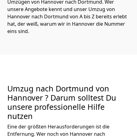
Umzügen von Hannover nach Dortmund. Wer
unsere Angebote kennt und unser Umzug von
Hannover nach Dortmund von A bis Z bereits erlebt
hat, der weiß, warum wir in Hannover die Nummer
eins sind.
Umzug nach Dortmund von
Hannover ? Darum solltest Du
unsere professionelle Hilfe
nutzen
Eine der größten Herausforderungen ist die
Entfernung. Wer noch von Hannover nach