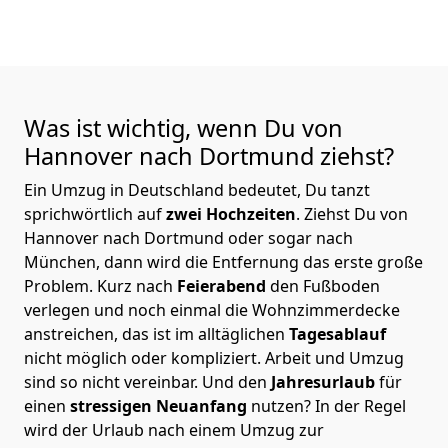
Was ist wichtig, wenn Du von
Hannover nach Dortmund
ziehst?
Ein Umzug in Deutschland bedeutet, Du tanzt
sprichwörtlich auf
zwei Hochzeiten
. Ziehst Du von
Hannover nach Dortmund oder sogar nach
München, dann wird die Entfernung das erste große
Problem.
Kurz nach
Feierabend
den Fußboden
verlegen und noch einmal die Wohnzimmerdecke
anstreichen, das ist im alltäglichen
Tagesablauf
nicht möglich oder kompliziert.
Arbeit und Umzug
sind so nicht vereinbar. Und den
Jahresurlaub
für
einen
stressigen Neuanfang
nutzen? In der Regel
wird der Urlaub nach einem Umzug zur