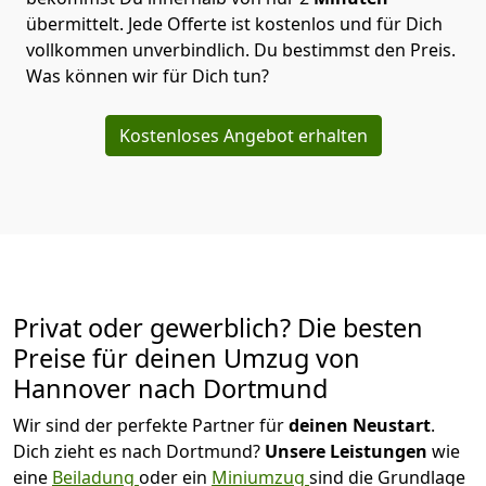
übermittelt. Jede Offerte ist kostenlos und für Dich
vollkommen unverbindlich. Du bestimmst den Preis.
Was können wir für Dich tun?
Kostenloses Angebot erhalten
Privat oder gewerblich? Die besten
Preise für deinen Umzug von
Hannover nach Dortmund
Wir sind der perfekte Partner für
deinen Neustart
.
Dich zieht es nach Dortmund?
Unsere Leistungen
wie
eine
Beiladung
oder ein
Miniumzug
sind die Grundlage