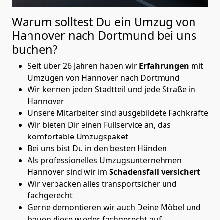
Warum solltest Du ein Umzug von
Hannover nach Dortmund
bei uns
buchen?
Seit über 26 Jahren haben wir
Erfahrungen
mit
Umzügen von Hannover nach Dortmund
Wir kennen jeden Stadtteil und jede Straße in
Hannover
Unsere Mitarbeiter sind ausgebildete Fachkräfte
Wir bieten Dir einen Fullservice an, das
komfortable Umzugspaket
Bei uns bist Du in den besten Händen
Als professionelles Umzugsunternehmen
Hannover sind wir im
Schadensfall versichert
Wir verpacken alles transportsicher und
fachgerecht
Gerne demontieren wir auch Deine Möbel und
bauen diese wieder fachgerecht auf