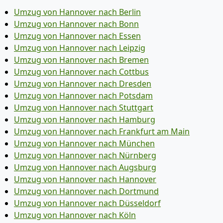
Umzug von Hannover nach Berlin
Umzug von Hannover nach Bonn
Umzug von Hannover nach Essen
Umzug von Hannover nach Leipzig
Umzug von Hannover nach Bremen
Umzug von Hannover nach Cottbus
Umzug von Hannover nach Dresden
Umzug von Hannover nach Potsdam
Umzug von Hannover nach Stuttgart
Umzug von Hannover nach Hamburg
Umzug von Hannover nach Frankfurt am Main
Umzug von Hannover nach München
Umzug von Hannover nach Nürnberg
Umzug von Hannover nach Augsburg
Umzug von Hannover nach Hannover
Umzug von Hannover nach Dortmund
Umzug von Hannover nach Düsseldorf
Umzug von Hannover nach Köln