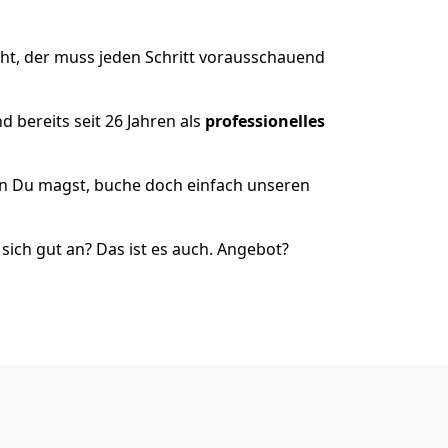
ht, der muss jeden Schritt vorausschauend
 bereits seit 26 Jahren als
professionelles
nn Du magst, buche doch einfach unseren
ich gut an? Das ist es auch. Angebot?