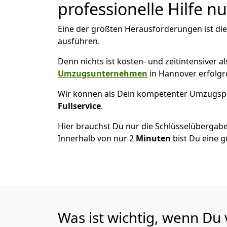
professionelle Hilfe n
Eine der größten Herausforderungen ist di
ausführen.
Denn nichts ist kosten- und zeitintensiver 
Umzugsunternehmen
in Hannover erfolgr
Wir können als Dein kompetenter Umzugsp
Fullservice
.
Hier brauchst Du nur die Schlüsselübergabe
Innerhalb von nur 2
Minuten
bist Du eine g
Was ist wichtig, wenn Du