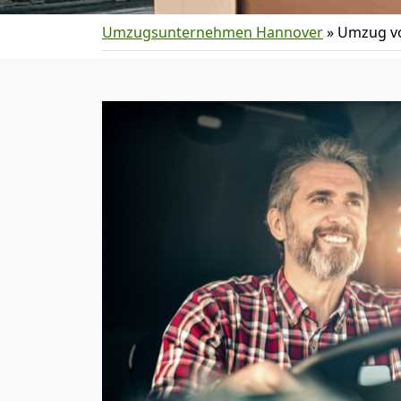
Umzugsunternehmen Hannover
»
Umzug v