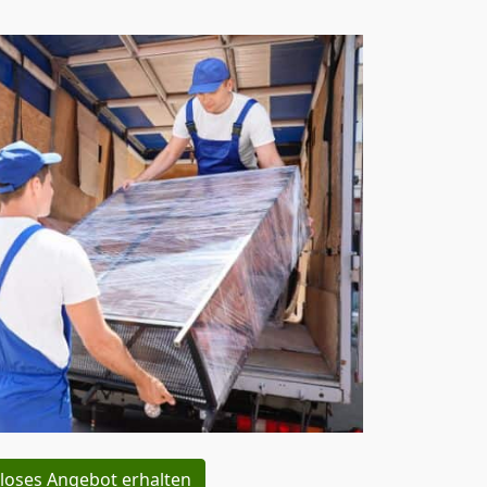
loses Angebot erhalten