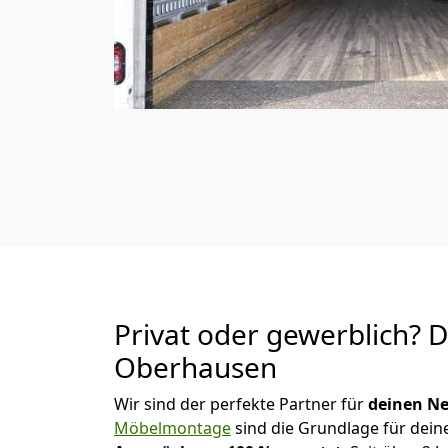
Privat oder gewerblich? 
Oberhausen
Wir sind der perfekte Partner für
deinen Ne
Möbelmontage
sind die Grundlage für dein