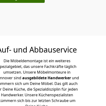
Auf- und Abbauservice
Die Möbeldemontage ist ein weiteres
pezialgebiet, das unsere Fachkräfte täglich
umsetzen. Unsere Möbelmonteure in
nnover sind
ausgebildete Handwerker
und
ümmern sich um Deine Möbel. Das gilt auch
r Deine Küche, die Spezialdisziplin für jeden
Handwerker. Unsere Küchenspezialisten
kümmern sich bis zur letzten Schraube um