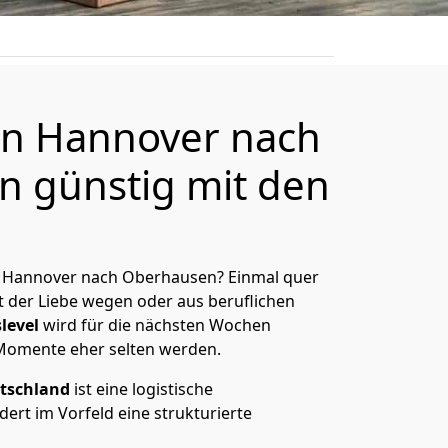
n Hannover nach
 günstig mit den
 Hannover nach Oberhausen? Einmal quer
t der Liebe wegen oder aus beruflichen
level
wird für die nächsten Wochen
 Momente eher selten werden.
tschland
ist eine logistische
ert im Vorfeld eine strukturierte