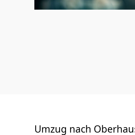
Umzug nach Oberhause