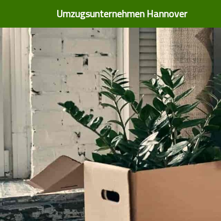
Umzugsunternehmen Hannover