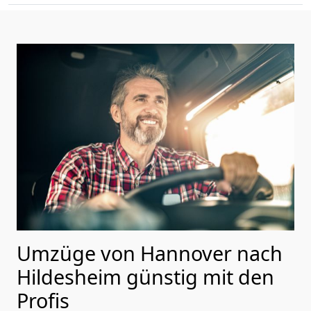
Umzüge von Hannover nach
Hildesheim günstig mit den
Profis