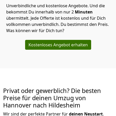
Unverbindliche und kostenlose Angebote.
Und die
bekommst Du innerhalb von nur
2
Minuten
übermittelt. Jede Offerte ist kostenlos und für Dich
vollkommen unverbindlich. Du bestimmst den Preis.
Was können wir für Dich tun?
Kostenloses Angebot erhalten
Privat oder gewerblich? Die besten
Preise für deinen Umzug von
Hannover nach Hildesheim
Wir sind der perfekte Partner für
deinen Neustart
.