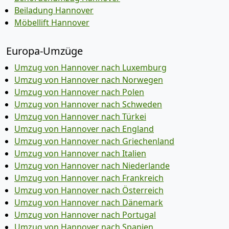
Beiladung Hannover
Möbellift Hannover
Europa-Umzüge
Umzug von Hannover nach Luxemburg
Umzug von Hannover nach Norwegen
Umzug von Hannover nach Polen
Umzug von Hannover nach Schweden
Umzug von Hannover nach Türkei
Umzug von Hannover nach England
Umzug von Hannover nach Griechenland
Umzug von Hannover nach Italien
Umzug von Hannover nach Niederlande
Umzug von Hannover nach Frankreich
Umzug von Hannover nach Österreich
Umzug von Hannover nach Dänemark
Umzug von Hannover nach Portugal
Umzug von Hannover nach Spanien