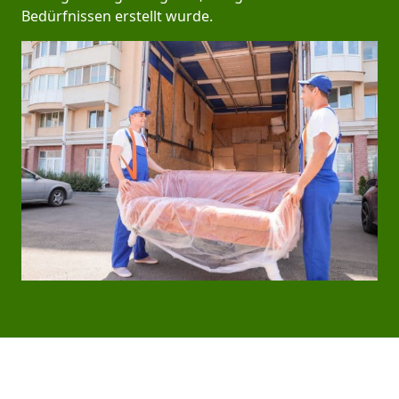
Bedürfnissen erstellt wurde.