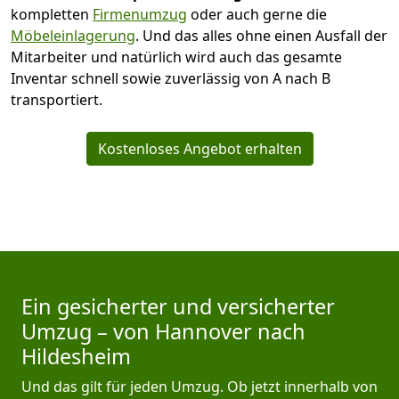
kompletten
Firmenumzug
oder auch gerne die
Möbeleinlagerung
. Und das alles ohne einen Ausfall der
Mitarbeiter und natürlich wird auch das gesamte
Inventar schnell sowie zuverlässig von A nach B
transportiert.
Kostenloses Angebot erhalten
Ein gesicherter und versicherter
Umzug – von Hannover nach
Hildesheim
Und das gilt für jeden Umzug. Ob jetzt innerhalb von