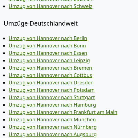
Umzug von Hannover nach Schweiz
Umzüge-Deutschlandweit
Umzug von Hannover nach Berlin
Umzug von Hannover nach Bonn
Umzug von Hannover nach Essen
Umzug von Hannover nach Leipzig
Umzug von Hannover nach Bremen
Umzug von Hannover nach Cottbus
Umzug von Hannover nach Dresden
Umzug von Hannover nach Potsdam
Umzug von Hannover nach Stuttgart
Umzug von Hannover nach Hamburg
Umzug von Hannover nach Frankfurt am Main
Umzug von Hannover nach München
Umzug von Hannover nach Nürnberg
Umzug von Hannover nach Augsburg