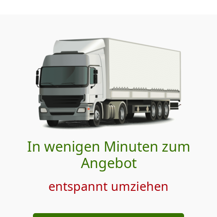
In wenigen Minuten zum
Angebot
entspannt umziehen