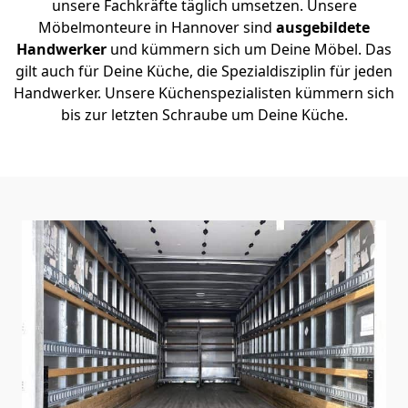
unsere Fachkräfte täglich umsetzen. Unsere
Möbelmonteure in Hannover sind
ausgebildete
Handwerker
und kümmern sich um Deine Möbel. Das
gilt auch für Deine Küche, die Spezialdisziplin für jeden
Handwerker. Unsere Küchenspezialisten kümmern sich
bis zur letzten Schraube um Deine Küche.