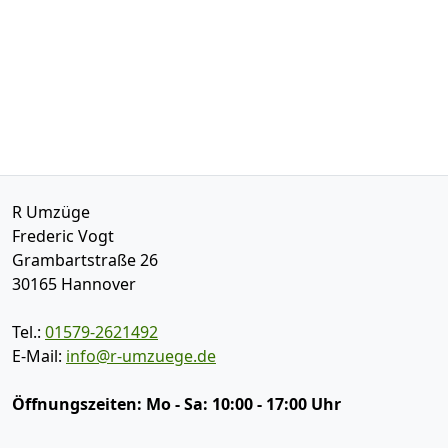
R Umzüge
Frederic Vogt
Grambartstraße 26
30165
Hannover
Tel.:
01579-2621492
E-Mail:
info@r-umzuege.de
Öffnungszeiten:
Mo - Sa: 10:00 - 17:00 Uhr