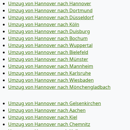
Umzug von Hannover nach Hannover
Umzug von Hannover nach Dortmund
Umzug von Hannover nach Düsseldorf
Umzug von Hannover nach Köln
Umzug von Hannover nach Duisburg
Umzug von Hannover nach Bochum
Umzug von Hannover nach Wuppertal
Umzug von Hannover nach Bielefeld
Umzug von Hannover nach Münster
Umzug von Hannover nach Mannheim
Umzug von Hannover nach Karlsruhe
Umzug von Hannover nach Wiesbaden
Umzug von Hannover nach Mönchen­gladbach
Umzug von Hannover nach Gelsenkirchen
Umzug von Hannover nach Aachen
Umzug von Hannover nach Kiel
Umzug von Hannover nach Chemnitz