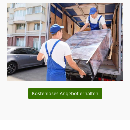
Kostenloses Angebot erhalten