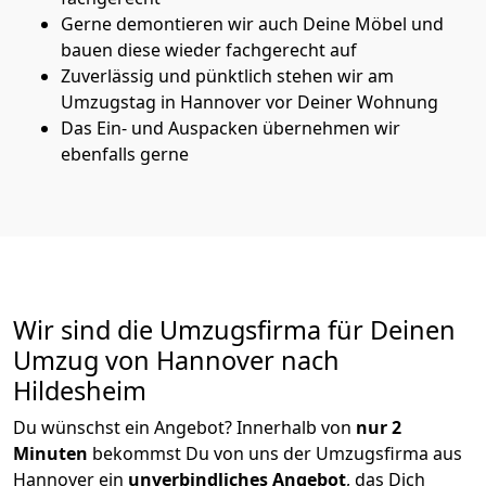
Gerne demontieren wir auch Deine Möbel und
bauen diese wieder fachgerecht auf
Zuverlässig und pünktlich stehen wir am
Umzugstag in Hannover vor Deiner Wohnung
Das Ein- und Auspacken übernehmen wir
ebenfalls gerne
Wir sind die Umzugsfirma für Deinen
Umzug von Hannover nach
Hildesheim
Du wünschst ein Angebot? Innerhalb von
nur 2
Minuten
bekommst Du von uns der Umzugsfirma aus
Hannover ein
unverbindliches Angebot
, das Dich