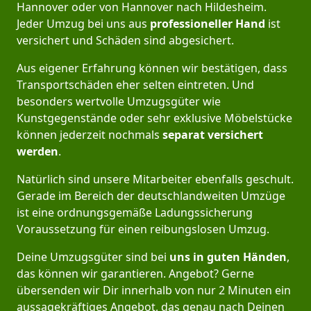
Hannover oder von Hannover nach Hildesheim.
Jeder Umzug bei uns aus
professioneller Hand
ist
versichert und Schäden sind abgesichert.
Aus eigener Erfahrung können wir bestätigen, dass
Transportschäden eher selten eintreten. Und
besonders wertvolle Umzugsgüter wie
Kunstgegenstände oder sehr exklusive Möbelstücke
können jederzeit nochmals
separat versichert
werden
.
Natürlich sind unsere Mitarbeiter ebenfalls geschult.
Gerade im Bereich der deutschlandweiten Umzüge
ist eine ordnungsgemäße Ladungssicherung
Voraussetzung für einen reibungslosen Umzug.
Deine Umzugsgüter sind bei
uns in guten Händen
,
das können wir garantieren. Angebot? Gerne
übersenden wir Dir innerhalb von nur 2 Minuten ein
aussagekräftiges Angebot, das genau nach Deinen