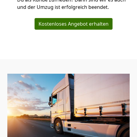
und der Umzug ist erfolgreich beendet.
Kostenloses Angebot erhalten