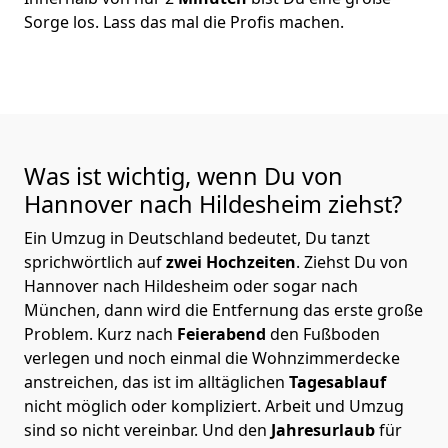
Sorge los. Lass das mal die Profis machen.
Was ist wichtig, wenn Du von
Hannover nach Hildesheim
ziehst?
Ein Umzug in Deutschland bedeutet, Du tanzt
sprichwörtlich auf
zwei Hochzeiten
. Ziehst Du von
Hannover nach Hildesheim oder sogar nach
München, dann wird die Entfernung das erste große
Problem.
Kurz nach
Feierabend
den Fußboden
verlegen und noch einmal die Wohnzimmerdecke
anstreichen, das ist im alltäglichen
Tagesablauf
nicht möglich oder kompliziert.
Arbeit und Umzug
sind so nicht vereinbar. Und den
Jahresurlaub
für