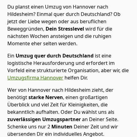
Du planst einen Umzug von Hannover nach
Hildesheim? Einmal quer durch Deutschland? Ob
jetzt der Liebe wegen oder aus beruflichen
Beweggründen,
Dein Stresslevel
wird für die
nächsten Wochen ansteigen und die ruhigen
Momente eher selten werden.
Ein
Umzug quer durch Deutschland
ist eine
logistische Herausforderung und erfordert im
Vorfeld eine strukturierte Organisation, aber wir, die
Umzugsfirma Hannover
helfen Dir.
Wer von Hannover nach Hildesheim zieht, der
benötigt
starke Nerven
, einen großartigen
Überblick und viel Zeit für Kleinigkeiten, die
bekanntlich aufhalten. Oder Du wählst uns als
zuverlässigen Umzugspartner
an Deiner Seite.
Schenke uns nur
2
Minuten
Deiner Zeit und wir
übersenden Dir ein individuelles Angebot.