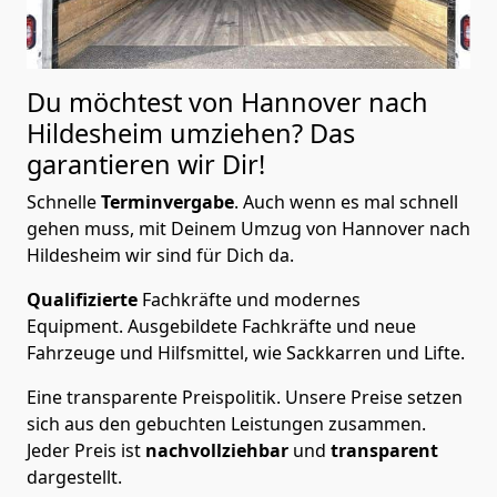
Du möchtest von Hannover nach
Hildesheim
umziehen? Das
garantieren wir Dir!
Schnelle
Terminvergabe
.
Auch wenn es mal schnell
gehen muss, mit Deinem Umzug von Hannover nach
Hildesheim wir sind für Dich da.
Qualifizierte
Fachkräfte und modernes
Equipment.
Ausgebildete Fachkräfte und neue
Fahrzeuge und Hilfsmittel, wie Sackkarren und Lifte.
Eine transparente Preispolitik.
Unsere Preise setzen
sich aus den gebuchten Leistungen zusammen.
Jeder Preis ist
nachvollziehbar
und
transparent
dargestellt.