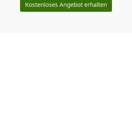
Kostenloses Angebot erhalten