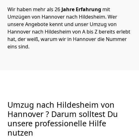
Wir haben mehr als 26
Jahre Erfahrung
mit
Umzügen von Hannover nach Hildesheim. Wer
unsere Angebote kennt und unser Umzug von
Hannover nach Hildesheim von A bis Z bereits erlebt
hat, der weiß, warum wir in Hannover die Nummer
eins sind.
Umzug nach Hildesheim von
Hannover ? Darum solltest Du
unsere professionelle Hilfe
nutzen