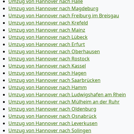
Umzug von Hannover nach Halle
Umzug von Hannover nach Magdeburg
Umzug von Hannover nach Freiburg im Breisgau
Umzug von Hannover nach Krefeld
Umzug von Hannover nach Mainz
Umzug von Hannover nach Lübeck
Umzug von Hannover nach Erfurt
Umzug von Hannover nach Oberhausen
Umzug von Hannover nach Rostock
Umzug von Hannover nach Kassel
Umzug von Hannover nach Hagen
Umzug von Hannover nach Saarbrücken
Umzug von Hannover nach Hamm
Umzug von Hannover nach Ludwigshafen am Rhein
Umzug von Hannover nach Mülheim an der Ruhr
Umzug von Hannover nach Oldenburg
Umzug von Hannover nach Osnabrück
Umzug von Hannover nach Leverkusen
Umzug von Hannover nach Solingen