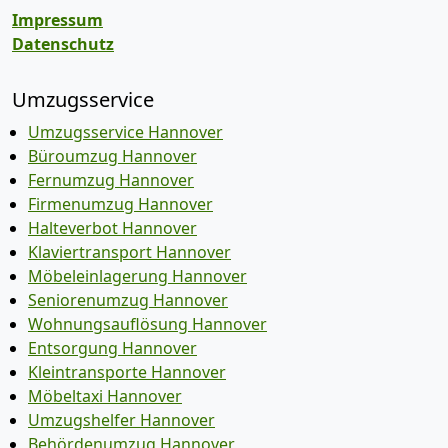
Impressum
Datenschutz
Umzugsservice
Umzugsservice Hannover
Büroumzug Hannover
Fernumzug Hannover
Firmenumzug Hannover
Halteverbot Hannover
Klaviertransport Hannover
Möbeleinlagerung Hannover
Seniorenumzug Hannover
Wohnungsauflösung Hannover
Entsorgung Hannover
Kleintransporte Hannover
Möbeltaxi Hannover
Umzugshelfer Hannover
Behördenumzug Hannover