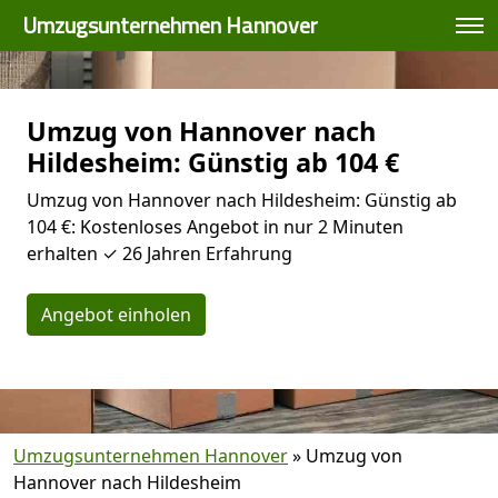
Umzugsunternehmen Hannover
Umzug von Hannover nach
Hildesheim: Günstig ab 104 €
Umzug von Hannover nach Hildesheim: Günstig ab
104 €: Kostenloses Angebot in nur 2 Minuten
erhalten ✓ 26 Jahren Erfahrung
Angebot einholen
Umzugsunternehmen Hannover
»
Umzug von
Hannover nach Hildesheim