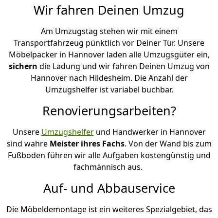
Wir fahren Deinen Umzug
Am Umzugstag stehen wir mit einem
Transportfahrzeug pünktlich vor Deiner Tür. Unsere
Möbelpacker in Hannover laden alle Umzugsgüter ein,
sichern
die Ladung und wir fahren Deinen Umzug von
Hannover nach Hildesheim. Die Anzahl der
Umzugshelfer ist variabel buchbar.
Renovierungsarbeiten?
Unsere
Umzugshelfer
und Handwerker in Hannover
sind wahre
Meister ihres Fachs
. Von der Wand bis zum
Fußboden führen wir alle Aufgaben kostengünstig und
fachmännisch aus.
Auf- und Abbauservice
Die Möbeldemontage ist ein weiteres Spezialgebiet, das