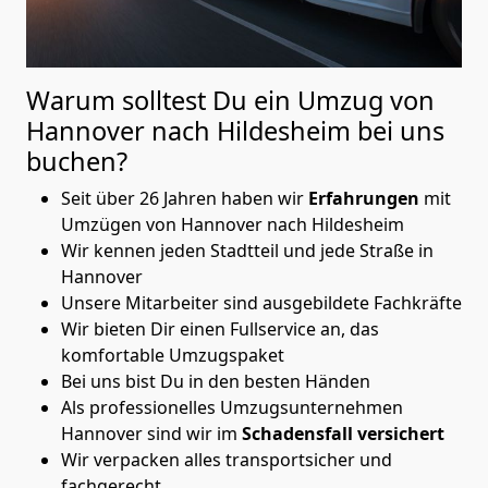
Warum solltest Du ein Umzug von
Hannover nach Hildesheim
bei uns
buchen?
Seit über 26 Jahren haben wir
Erfahrungen
mit
Umzügen von Hannover nach Hildesheim
Wir kennen jeden Stadtteil und jede Straße in
Hannover
Unsere Mitarbeiter sind ausgebildete Fachkräfte
Wir bieten Dir einen Fullservice an, das
komfortable Umzugspaket
Bei uns bist Du in den besten Händen
Als professionelles Umzugsunternehmen
Hannover sind wir im
Schadensfall versichert
Wir verpacken alles transportsicher und
fachgerecht