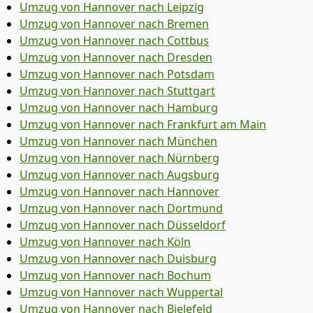
Umzug von Hannover nach Leipzig
Umzug von Hannover nach Bremen
Umzug von Hannover nach Cottbus
Umzug von Hannover nach Dresden
Umzug von Hannover nach Potsdam
Umzug von Hannover nach Stuttgart
Umzug von Hannover nach Hamburg
Umzug von Hannover nach Frankfurt am Main
Umzug von Hannover nach München
Umzug von Hannover nach Nürnberg
Umzug von Hannover nach Augsburg
Umzug von Hannover nach Hannover
Umzug von Hannover nach Dortmund
Umzug von Hannover nach Düsseldorf
Umzug von Hannover nach Köln
Umzug von Hannover nach Duisburg
Umzug von Hannover nach Bochum
Umzug von Hannover nach Wuppertal
Umzug von Hannover nach Bielefeld