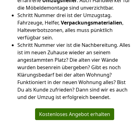
erfahrene
Umzugshelfer
. Auch Handwerker für
die Möbeldemontage sind unverzichtbar.
Schritt Nummer drei ist der Umzugstag.
Fahrzeuge, Helfer,
Verpackungsmaterialien
,
Halteverbotszonen, alles muss pünktlich
verfügbar sein.
Schritt Nummer vier ist die Nachbereitung. Alles
ist im neuen Zuhause wieder an seinem
angestammten Platz? Die alten vier Wände
wurden besenrein übergeben? Gibt es noch
Klärungsbedarf bei der alten Wohnung?
Funktioniert in der neuen Wohnung alles? Bist
Du als Kunde zufrieden? Dann sind wir es auch
und der Umzug ist erfolgreich beendet.
Kostenloses Angebot erhalten