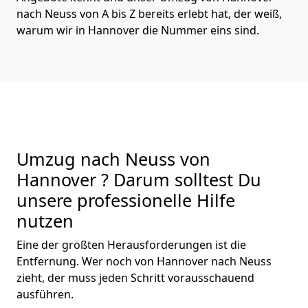
nach Neuss von A bis Z bereits erlebt hat, der weiß,
warum wir in Hannover die Nummer eins sind.
Umzug nach Neuss von
Hannover ? Darum solltest Du
unsere professionelle Hilfe
nutzen
Eine der größten Herausforderungen ist die
Entfernung. Wer noch von Hannover nach Neuss
zieht, der muss jeden Schritt vorausschauend
ausführen.