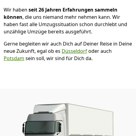
Wir haben
seit
26 Jahren Erfahrungen sammeln
können
, die uns niemand mehr nehmen kann. Wir
haben fast alle Umzugssituation schon durchlebt und
unzählige Umzüge bereits ausgeführt.
Gerne begleiten wir auch Dich auf Deiner Reise in Deine
neue Zukunft, egal ob es
Düsseldorf
oder auch
Potsdam
sein soll, wir sind für Dich da.