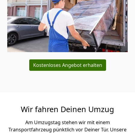
Kostenloses Angebot erhalten
Wir fahren Deinen Umzug
Am Umzugstag stehen wir mit einem
Transportfahrzeug pünktlich vor Deiner Tür. Unsere