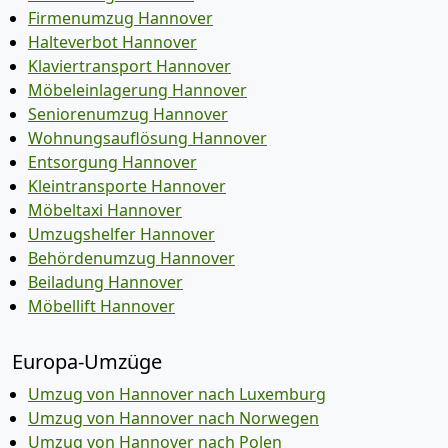
Firmenumzug Hannover
Halteverbot Hannover
Klaviertransport Hannover
Möbeleinlagerung Hannover
Seniorenumzug Hannover
Wohnungsauflösung Hannover
Entsorgung Hannover
Kleintransporte Hannover
Möbeltaxi Hannover
Umzugshelfer Hannover
Behördenumzug Hannover
Beiladung Hannover
Möbellift Hannover
Europa-Umzüge
Umzug von Hannover nach Luxemburg
Umzug von Hannover nach Norwegen
Umzug von Hannover nach Polen