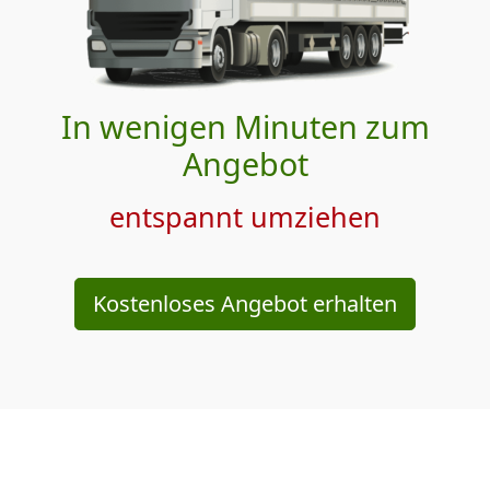
In wenigen Minuten zum
Angebot
entspannt umziehen
Kostenloses Angebot erhalten