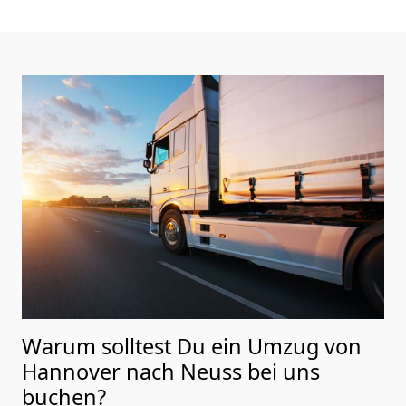
Warum solltest Du ein Umzug von
Hannover nach Neuss
bei uns
buchen?