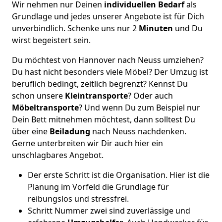
Wir nehmen nur Deinen
individuellen Bedarf
als
Grundlage und jedes unserer Angebote ist für Dich
unverbindlich. Schenke uns nur 2
Minuten
und Du
wirst begeistert sein.
Du möchtest von Hannover nach Neuss umziehen?
Du hast nicht besonders viele Möbel? Der Umzug ist
beruflich bedingt, zeitlich begrenzt? Kennst Du
schon unsere
Kleintransporte
? Oder auch
Möbeltransporte
? Und wenn Du zum Beispiel nur
Dein Bett mitnehmen möchtest, dann solltest Du
über eine
Beiladung
nach Neuss nachdenken.
Gerne unterbreiten wir Dir auch hier ein
unschlagbares Angebot.
Der erste Schritt ist die Organisation. Hier ist die
Planung im Vorfeld die Grundlage für
reibungslos und stressfrei.
Schritt Nummer zwei sind zuverlässige und