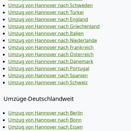
Umzug von Hannover nach Schweden
Umzug von Hannover nach Türkei
Umzug von Hannover nach England
Umzug von Hannover nach Griechenland
Umzug von Hannover nach Italien
Umzug von Hannover nach Niederlande
Umzug von Hannover nach Frankreich
Umzug von Hannover nach Österreich
Umzug von Hannover nach Dänemark
Umzug von Hannover nach Portugal
Umzug von Hannover nach Spanien
Umzug von Hannover nach Schweiz
Umzüge-Deutschlandweit
Umzug von Hannover nach Berlin
Umzug von Hannover nach Bonn
Umzug von Hannover nach Essen