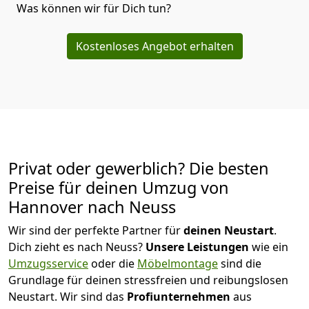
Was können wir für Dich tun?
Kostenloses Angebot erhalten
Privat oder gewerblich? Die besten
Preise für deinen Umzug von
Hannover nach Neuss
Wir sind der perfekte Partner für
deinen Neustart
.
Dich zieht es nach Neuss?
Unsere Leistungen
wie ein
Umzugsservice
oder die
Möbelmontage
sind die
Grundlage für deinen stressfreien und reibungslosen
Neustart.
Wir sind das
Profiunternehmen
aus