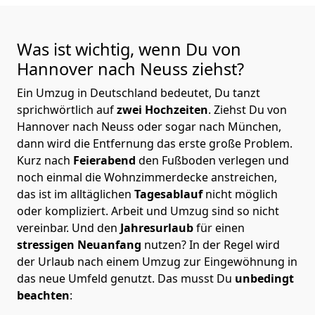
Was ist wichtig, wenn Du von
Hannover nach Neuss
ziehst?
Ein Umzug in Deutschland bedeutet, Du tanzt
sprichwörtlich auf
zwei Hochzeiten
. Ziehst Du von
Hannover nach Neuss oder sogar nach München,
dann wird die Entfernung das erste große Problem.
Kurz nach
Feierabend
den Fußboden verlegen und
noch einmal die Wohnzimmerdecke anstreichen,
das ist im alltäglichen
Tagesablauf
nicht möglich
oder kompliziert.
Arbeit und Umzug sind so nicht
vereinbar. Und den
Jahresurlaub
für einen
stressigen Neuanfang
nutzen? In der Regel wird
der Urlaub nach einem Umzug zur Eingewöhnung in
das neue Umfeld genutzt. Das musst Du
unbedingt
beachten
: