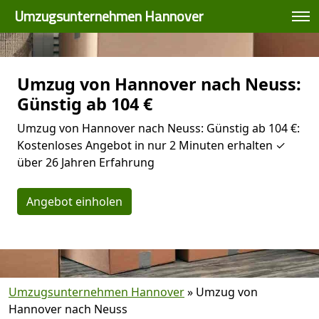
Umzugsunternehmen Hannover
Umzug von Hannover nach Neuss:
Günstig ab 104 €
Umzug von Hannover nach Neuss: Günstig ab 104 €:
Kostenloses Angebot in nur 2 Minuten erhalten ✓
über 26 Jahren Erfahrung
Angebot einholen
Umzugsunternehmen Hannover
»
Umzug von
Hannover nach Neuss