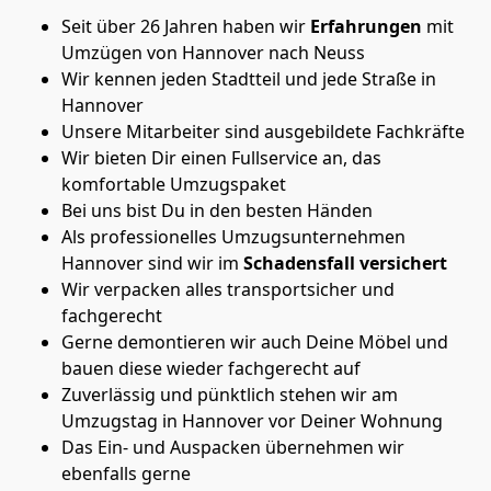
Seit über 26 Jahren haben wir
Erfahrungen
mit
Umzügen von Hannover nach Neuss
Wir kennen jeden Stadtteil und jede Straße in
Hannover
Unsere Mitarbeiter sind ausgebildete Fachkräfte
Wir bieten Dir einen Fullservice an, das
komfortable Umzugspaket
Bei uns bist Du in den besten Händen
Als professionelles Umzugsunternehmen
Hannover sind wir im
Schadensfall versichert
Wir verpacken alles transportsicher und
fachgerecht
Gerne demontieren wir auch Deine Möbel und
bauen diese wieder fachgerecht auf
Zuverlässig und pünktlich stehen wir am
Umzugstag in Hannover vor Deiner Wohnung
Das Ein- und Auspacken übernehmen wir
ebenfalls gerne