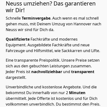
Neuss
umziehen? Das garantieren
wir Dir!
Schnelle
Terminvergabe
.
Auch wenn es mal schnell
gehen muss, mit Deinem Umzug von Hannover nach
Neuss wir sind für Dich da.
Qualifizierte
Fachkräfte und modernes
Equipment.
Ausgebildete Fachkräfte und neue
Fahrzeuge und Hilfsmittel, wie Sackkarren und Lifte.
Eine transparente Preispolitik.
Unsere Preise setzen
sich aus den gebuchten Leistungen zusammen.
Jeder Preis ist
nachvollziehbar
und
transparent
dargestellt.
Unverbindliche und kostenlose Angebote.
Und die
bekommst Du innerhalb von nur
2
Minuten
übermittelt. Jede Offerte ist kostenlos und für Dich
vollkommen unverbindlich. Du bestimmst den Preis.