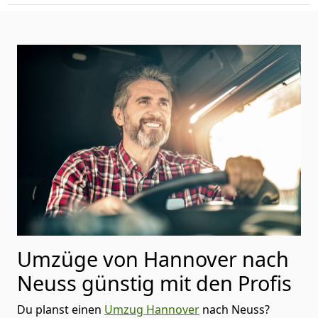
Umzüge von Hannover nach
Neuss günstig mit den Profis
Du planst einen
Umzug Hannover
nach Neuss?