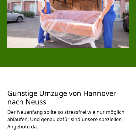
Günstige Umzüge von Hannover
nach Neuss
Der Neuanfang sollte so stressfrei wie nur möglich
ablaufen. Und genau dafür sind unsere speziellen
Angebote da.