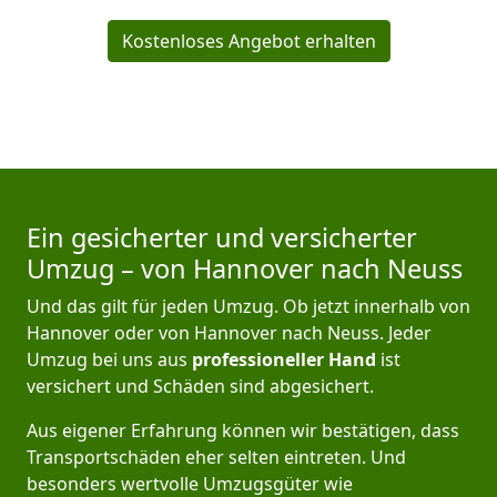
Kostenloses Angebot erhalten
Ein gesicherter und versicherter
Umzug – von Hannover nach Neuss
Und das gilt für jeden Umzug. Ob jetzt innerhalb von
Hannover oder von Hannover nach Neuss. Jeder
Umzug bei uns aus
professioneller Hand
ist
versichert und Schäden sind abgesichert.
Aus eigener Erfahrung können wir bestätigen, dass
Transportschäden eher selten eintreten. Und
besonders wertvolle Umzugsgüter wie