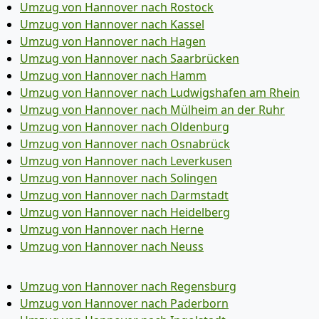
Umzug von Hannover nach Rostock
Umzug von Hannover nach Kassel
Umzug von Hannover nach Hagen
Umzug von Hannover nach Saarbrücken
Umzug von Hannover nach Hamm
Umzug von Hannover nach Ludwigshafen am Rhein
Umzug von Hannover nach Mülheim an der Ruhr
Umzug von Hannover nach Oldenburg
Umzug von Hannover nach Osnabrück
Umzug von Hannover nach Leverkusen
Umzug von Hannover nach Solingen
Umzug von Hannover nach Darmstadt
Umzug von Hannover nach Heidelberg
Umzug von Hannover nach Herne
Umzug von Hannover nach Neuss
Umzug von Hannover nach Regensburg
Umzug von Hannover nach Paderborn