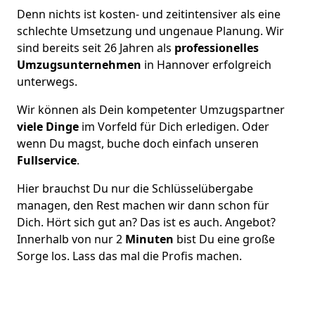
Denn nichts ist kosten- und zeitintensiver als eine
schlechte Umsetzung und ungenaue Planung. Wir
sind bereits seit 26 Jahren als
professionelles
Umzugsunternehmen
in Hannover erfolgreich
unterwegs.
Wir können als Dein kompetenter Umzugspartner
viele Dinge
im Vorfeld für Dich erledigen. Oder
wenn Du magst, buche doch einfach unseren
Fullservice
.
Hier brauchst Du nur die Schlüsselübergabe
managen, den Rest machen wir dann schon für
Dich. Hört sich gut an? Das ist es auch. Angebot?
Innerhalb von nur 2
Minuten
bist Du eine große
Sorge los. Lass das mal die Profis machen.