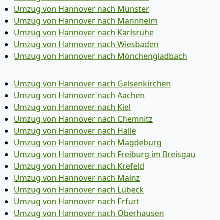
Umzug von Hannover nach Münster
Umzug von Hannover nach Mannheim
Umzug von Hannover nach Karlsruhe
Umzug von Hannover nach Wiesbaden
Umzug von Hannover nach Mönchen­gladbach
Umzug von Hannover nach Gelsenkirchen
Umzug von Hannover nach Aachen
Umzug von Hannover nach Kiel
Umzug von Hannover nach Chemnitz
Umzug von Hannover nach Halle
Umzug von Hannover nach Magdeburg
Umzug von Hannover nach Freiburg im Breisgau
Umzug von Hannover nach Krefeld
Umzug von Hannover nach Mainz
Umzug von Hannover nach Lübeck
Umzug von Hannover nach Erfurt
Umzug von Hannover nach Oberhausen