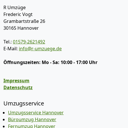
R Umzüge
Frederic Vogt
Grambartstraße 26
30165
Hannover
Tel.:
01579-2621492
E-Mail:
info@r-umzuege.de
Öffnungszeiten:
Mo - Sa: 10:00 - 17:00 Uhr
Impressum
Datenschutz
Umzugsservice
Umzugsservice Hannover
Büroumzug Hannover
Fernumzug Hannover