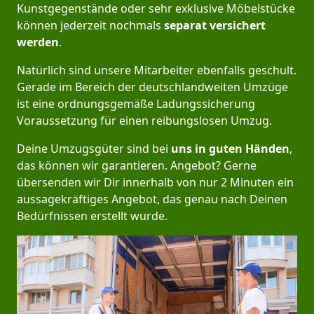
Kunstgegenstände oder sehr exklusive Möbelstücke
können jederzeit nochmals
separat versichert
werden
.
Natürlich sind unsere Mitarbeiter ebenfalls geschult.
Gerade im Bereich der deutschlandweiten Umzüge
ist eine ordnungsgemäße Ladungssicherung
Voraussetzung für einen reibungslosen Umzug.
Deine Umzugsgüter sind bei
uns in guten Händen
,
das können wir garantieren. Angebot? Gerne
übersenden wir Dir innerhalb von nur 2 Minuten ein
aussagekräftiges Angebot, das genau nach Deinen
Bedürfnissen erstellt wurde.