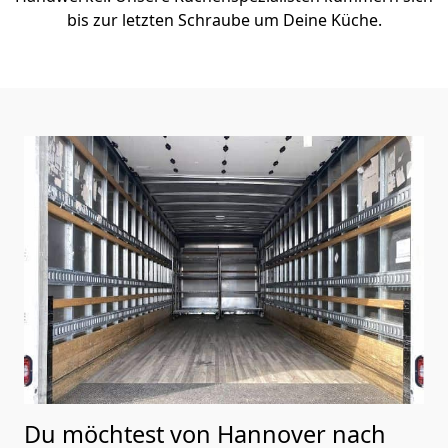
bis zur letzten Schraube um Deine Küche.
Du möchtest von Hannover nach